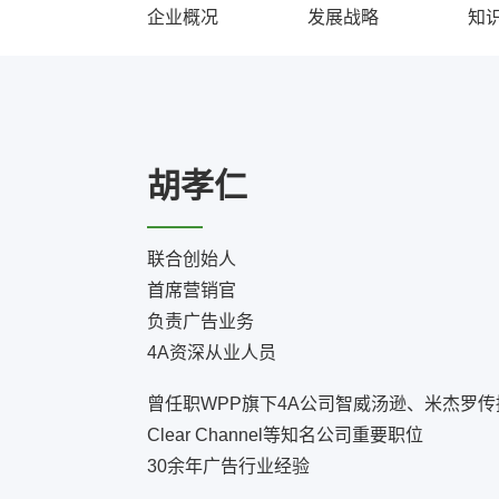
企业概况
发展战略
知
胡孝仁
联合创始人
首席营销官
负责广告业务
4A资深从业人员
曾任职WPP旗下4A公司智威汤逊、米杰罗
Clear Channel等知名公司重要职位
30余年广告行业经验