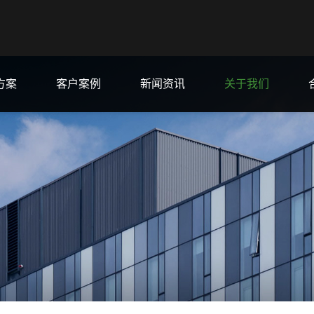
方案
客户案例
新闻资讯
关于我们