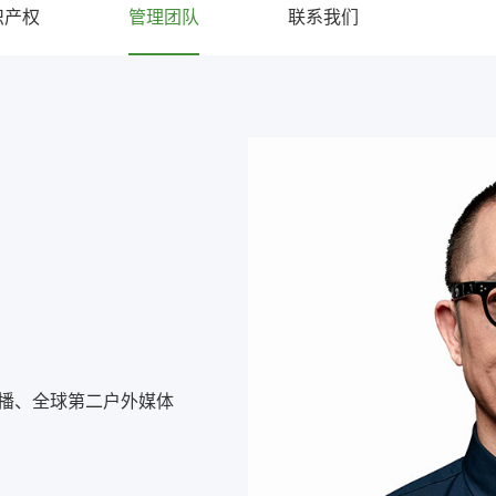
识产权
管理团队
联系我们
传播、全球第二户外媒体