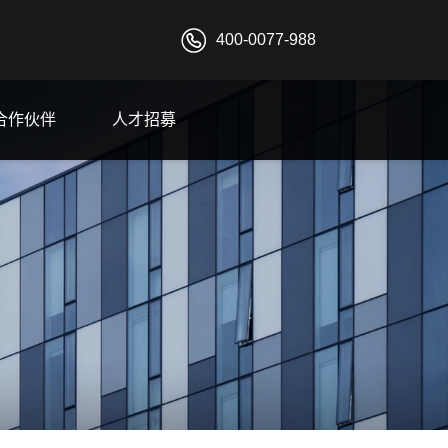
400-0077-988
合作伙伴
人才招募