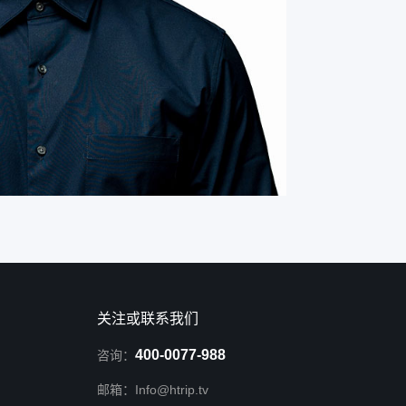
关注或联系我们
400-0077-988
咨询：
邮箱：Info@htrip.tv