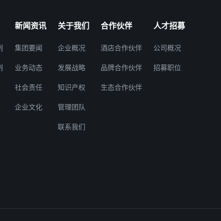
新闻资讯
关于我们
合作伙伴
人才招募
例
集团要闻
企业概况
酒店合作伙伴
公司概况
例
业务动态
发展战略
品牌合作伙伴
招募职位
社会责任
知识产权
生态合作伙伴
企业文化
管理团队
联系我们