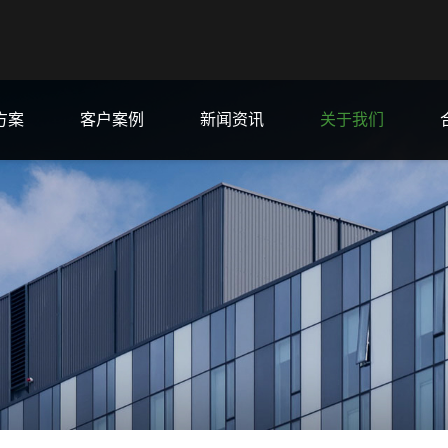
方案
客户案例
新闻资讯
关于我们