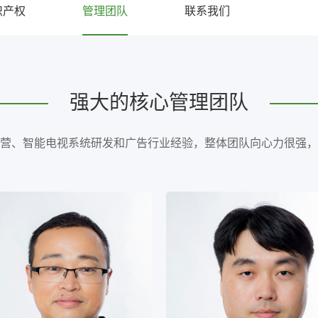
识产权
管理团队
联系我们
强大的核心管理团队
营、智能电视系统研发和广告行业经验，整体团队向心力很强，