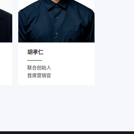
胡孝仁
联合创始人
首席营销官