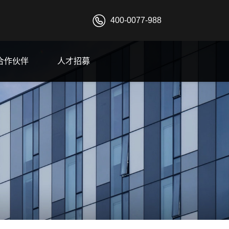
400-0077-988
合作伙伴
人才招募