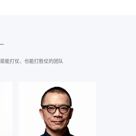
是能打仗、也能打胜仗的团队