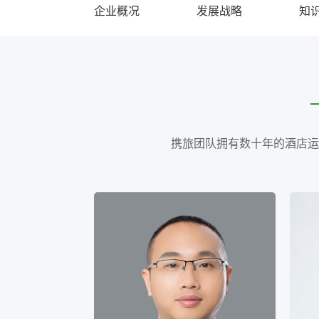
企业概况
发展战略
知
携旅团队拥有数十年的酒店运