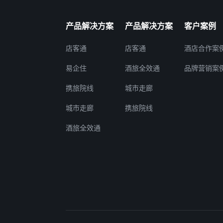
产品解决方案
产品解决方案
客户案例
店客通
店客通
酒店合作案
易企住
酒旅全效通
品牌营销案
携旅院线
城市走廊
城市走廊
携旅院线
酒旅全效通